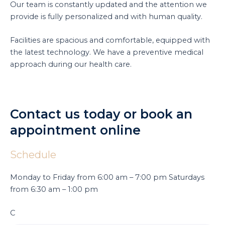
Our team is constantly updated and the attention we
provide is fully personalized and with human quality.
Facilities are spacious and comfortable, equipped with
the latest technology. We have a preventive medical
approach during our health care.
Contact us today or book an
appointment online
Schedule
Monday to Friday from 6:00 am – 7:00 pm Saturdays
from 6:30 am – 1:00 pm
C