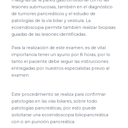
lesiones submucosas, también en el diagnóstico
de tumores pancreáticos y el estudio de
patologías de la vía biliar y vesícula. La
ecoendoscopia permite también realizar biopsias
guiadas de las lesiones identificadas.
Para la realización de este examen, es de vital
importancia tener un ayuno por 8 horas, por lo
tanto el paciente debe seguir las instrucciones
entregadas por nuestros especialistas previo al
examen.
Este procedimiento se realiza para confirmar
patologías en las vías biliares, sobre todo
patologías pancreáticas, por esto puede
solicitarse una ecoendoscopia biliopancreática
con o sin punción pancreática.