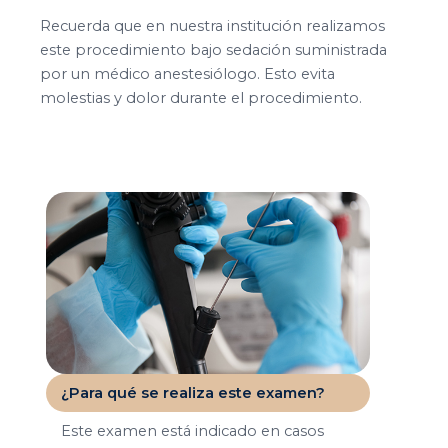
Recuerda que en nuestra institución realizamos
este procedimiento bajo sedación suministrada
por un médico anestesiólogo. Esto evita
molestias y dolor durante el procedimiento.
¿Para qué se realiza este examen?
Este examen está indicado en casos