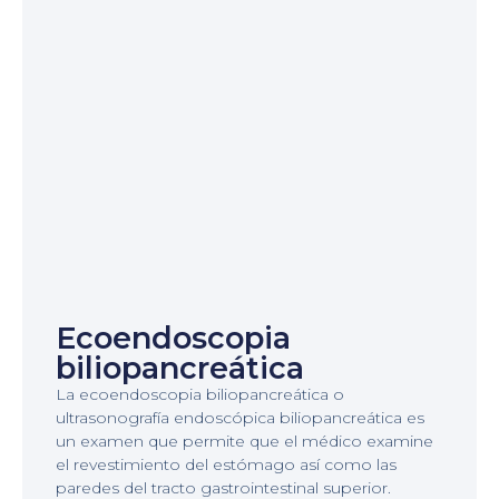
Ecoendoscopia
biliopancreática
La ecoendoscopia biliopancreática o
ultrasonografía endoscópica biliopancreática es
un examen que permite que el médico examine
el revestimiento del estómago así como las
paredes del tracto gastrointestinal superior.