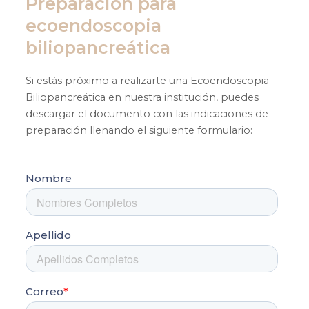
Preparación para
ecoendoscopia
biliopancreática
Si estás próximo a realizarte una Ecoendoscopia
Biliopancreática en nuestra institución, puedes
descargar el documento con las indicaciones de
preparación llenando el siguiente formulario: