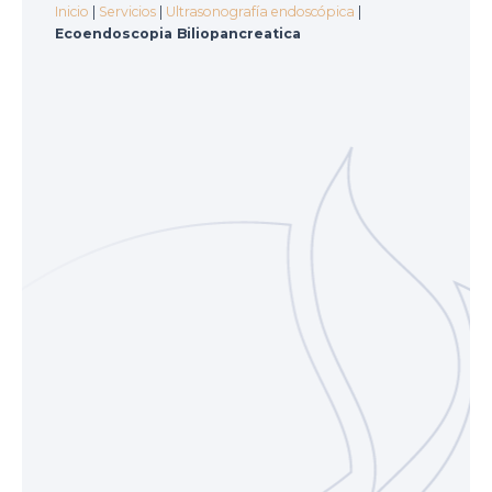
Inicio
|
Servicios
|
Ultrasonografía endoscópica
|
Ecoendoscopia Biliopancreatica