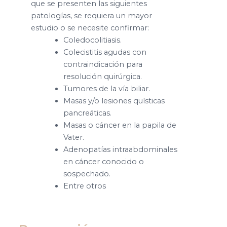
que se presenten las siguientes
patologías, se requiera un mayor
estudio o se necesite confirmar:
Coledocolitiasis.
Colecistitis agudas con
contraindicación para
resolución quirúrgica.
Tumores de la vía biliar.
Masas y/o lesiones quísticas
pancreáticas.
Masas o cáncer en la papila de
Vater.
Adenopatías intraabdominales
en cáncer conocido o
sospechado.
Entre otros