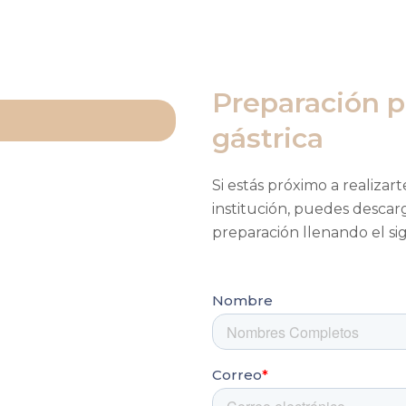
Preparación 
gástrica
Si estás próximo a realiza
institución, puedes descar
preparación llenando el si