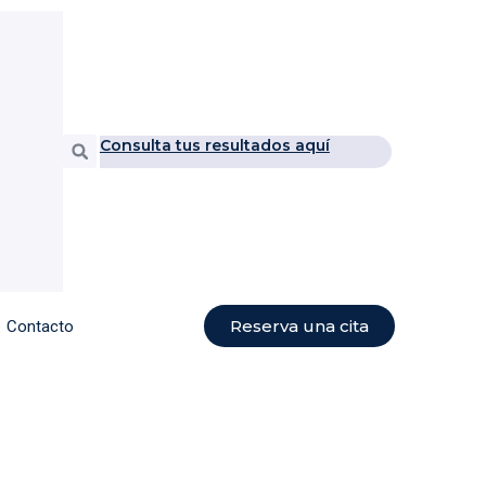
Consulta tus resultados aquí
Buscar
Reserva una cita
Contacto