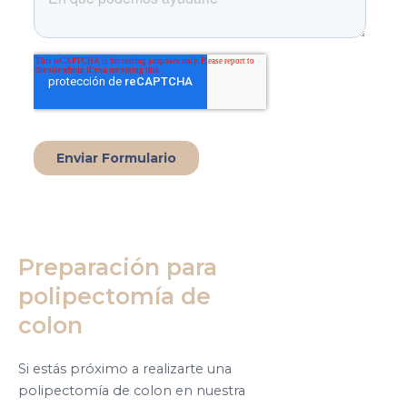
Preparación para
polipectomía de
colon
Si estás próximo a realizarte una
polipectomía de colon en nuestra