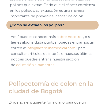
pólipos que extrae. Dado que el cáncer comienza
en los pólipos, su extracción es una manera
importante de prevenir el cáncer de colon.
¿Cómo se extraen los pólipos?
Aquí puedes conocer más
sobre nosotros
, o si
tienes alguna duda puntual puedes enviarnos un
correo a:
info@lacarolinamedical.com
; para
consultar artículos de interés o nuestras últimas
noticias puedes entrar a nuestra sección
de
educación a pacientes.
Polipectomía de colon en la
ciudad de Bogotá
Diligencia el siguiente formulario para que un