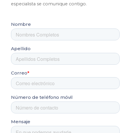
especialista se comunique contigo.