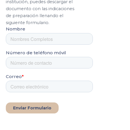
institución, puedes descargar el
documento con las indicaciones
de preparación llenando el
siguiente formulario.