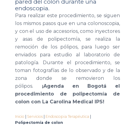
pared del colon durante una
endoscopia.
Para realizar este procedimiento, se siguen
los mismos pasos que en una colonoscopia,
y con el uso de accesorios, como inyectores
y asas de polipectomía, se realiza la
remoción de los pólipos, para luego ser
enviados para estudio al laboratorio de
patología. Durante el procedimiento, se
toman fotografías de lo observado y de la
zona donde se removieron los
pólipos.
¡Agenda en Bogotá el
procedimiento de polipectomía de
colon con La Carolina Medical IPS!
Inicio
|
Servicios
|
Endoscopia Terapéutica
|
Polipectomía de colon