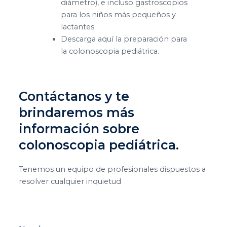
diámetro), e incluso gastroscopios
para los niños más pequeños y
lactantes.
Descarga aquí la preparación para
la colonoscopia pediátrica.
Contáctanos y te
brindaremos más
información sobre
colonoscopia pediátrica.
Tenemos un equipo de profesionales dispuestos a
resolver cualquier inquietud