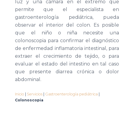
luz y una cámara en el extremo que
permite que el especialista en
gastroenterología pediátrica, pueda
observar el interior del colon. Es posible
que el niño o niña necesite una
colonoscopia para confirmar el diagnóstico
de enfermedad inflamatoria intestinal, para
extraer el crecimiento de tejido, o para
evaluar el estado del intestino en tal caso
que presente diarrea crónica o dolor
abdominal.
Inicio
|
Servicios
|
Gastroenterología pediátrica
|
Colonoscopia