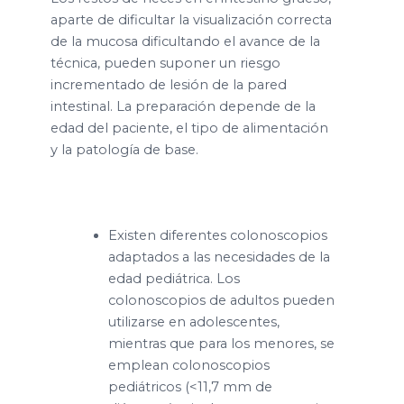
aparte de dificultar la visualización correcta
de la mucosa dificultando el avance de la
técnica, pueden suponer un riesgo
incrementado de lesión de la pared
intestinal. La preparación depende de la
edad del paciente, el tipo de alimentación
y la patología de base.
Existen diferentes colonoscopios
adaptados a las necesidades de la
edad pediátrica. Los
colonoscopios de adultos pueden
utilizarse en adolescentes,
mientras que para los menores, se
emplean colonoscopios
pediátricos (<11,7 mm de