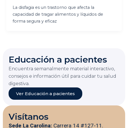
La disfagia es un trastorno que afecta la
capacidad de tragar alimentos y líquidos de
forma segura y eficaz
Educación a pacientes
Encuentra semanalmente material interactivo,
consejos e información útil para cuidar tu salud
digestiva.
Ver Educación a pacientes
Visítanos
Sede La Carolina:
Carrera 14 #127-11.