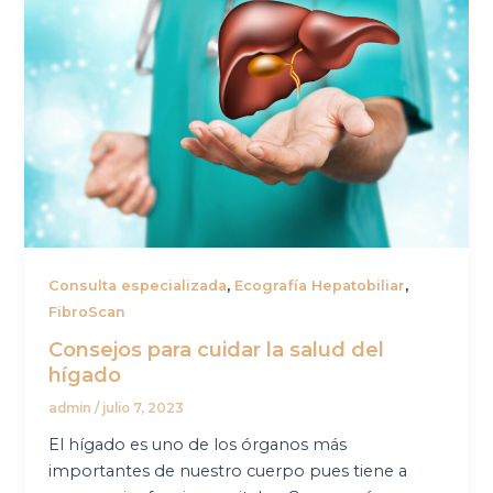
,
,
Consulta especializada
Ecografía Hepatobiliar
FibroScan
Consejos para cuidar la salud del
hígado
admin
/
julio 7, 2023
El hígado es uno de los órganos más
importantes de nuestro cuerpo pues tiene a