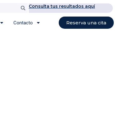
Consulta tus resultados aquí
Buscar
Reserva una cita
Contacto