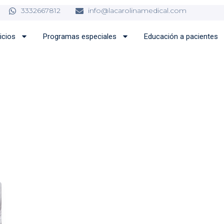
3332667812
info@lacarolinamedical.com
icios
Programas especiales
Educación a pacientes