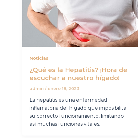
Noticias
¿Qué es la Hepatitis? ¡Hora de
escuchar a nuestro hígado!
admin
/
enero 18, 2023
La hepatitis es una enfermedad
inflamatoria del hígado que imposibilita
su correcto funcionamiento, limitando
así muchas funciones vitales.