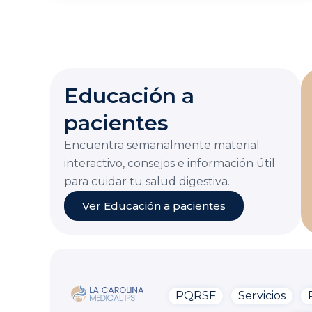
Educación a
pacientes
Encuentra semanalmente material
interactivo, consejos e información útil
para cuidar tu salud digestiva.
Ver Educación a pacientes
PQRSF
Servicios