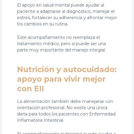
El apoyo en salud mental puede ayudar al
paciente a adaptarse al diagnóstico, manejar el
estrés, fortalecer su adherencia y afrontar mejor
los cambios en su rutina.
Este acompañamiento no reemplaza el
tratamiento médico, pero sí puede ser una
parte muy importante del manejo integral.
Nutrición y autocuidado:
apoyo para vivir mejor
con EII
La alimentación también debe manejarse con
orientación profesional. No existe una única
dieta para todos los pacientes con Enfermedad
Inflamatoria Intestinal.
El acompañamiento nutricional puede ayudar a