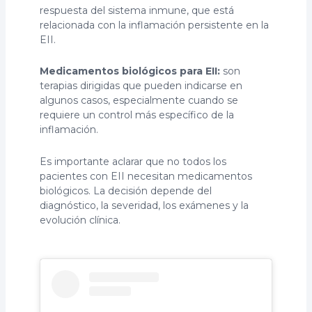
respuesta del sistema inmune, que está
relacionada con la inflamación persistente en la
EII.
Medicamentos biológicos para EII:
son
terapias dirigidas que pueden indicarse en
algunos casos, especialmente cuando se
requiere un control más específico de la
inflamación.
Es importante aclarar que no todos los
pacientes con EII necesitan medicamentos
biológicos. La decisión depende del
diagnóstico, la severidad, los exámenes y la
evolución clínica.