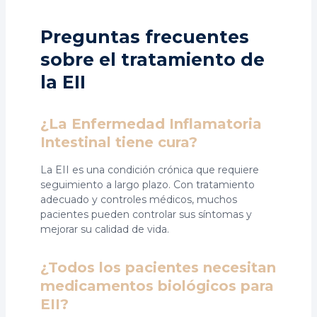
Preguntas frecuentes
sobre el tratamiento de
la EII
¿La Enfermedad Inflamatoria
Intestinal tiene cura?
La EII es una condición crónica que requiere
seguimiento a largo plazo. Con tratamiento
adecuado y controles médicos, muchos
pacientes pueden controlar sus síntomas y
mejorar su calidad de vida.
¿Todos los pacientes necesitan
medicamentos biológicos para
EII?