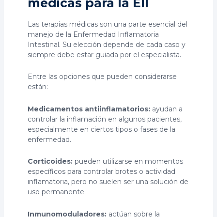
médicas para la EII
Las terapias médicas son una parte esencial del
manejo de la Enfermedad Inflamatoria
Intestinal. Su elección depende de cada caso y
siempre debe estar guiada por el especialista.
Entre las opciones que pueden considerarse
están:
Medicamentos antiinflamatorios:
ayudan a
controlar la inflamación en algunos pacientes,
especialmente en ciertos tipos o fases de la
enfermedad.
Corticoides:
pueden utilizarse en momentos
específicos para controlar brotes o actividad
inflamatoria, pero no suelen ser una solución de
uso permanente.
Inmunomoduladores:
actúan sobre la