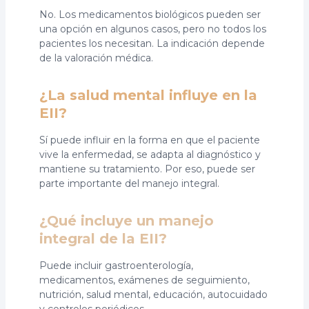
No. Los medicamentos biológicos pueden ser
una opción en algunos casos, pero no todos los
pacientes los necesitan. La indicación depende
de la valoración médica.
¿La salud mental influye en la
EII?
Sí puede influir en la forma en que el paciente
vive la enfermedad, se adapta al diagnóstico y
mantiene su tratamiento. Por eso, puede ser
parte importante del manejo integral.
¿Qué incluye un manejo
integral de la EII?
Puede incluir gastroenterología,
medicamentos, exámenes de seguimiento,
nutrición, salud mental, educación, autocuidado
y controles periódicos.