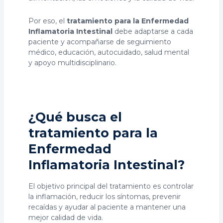
Por eso, el
tratamiento para la Enfermedad
Inflamatoria Intestinal
debe adaptarse a cada
paciente y acompañarse de seguimiento
médico, educación, autocuidado, salud mental
y apoyo multidisciplinario.
¿Qué busca el
tratamiento para la
Enfermedad
Inflamatoria Intestinal?
El objetivo principal del tratamiento es controlar
la inflamación, reducir los síntomas, prevenir
recaídas y ayudar al paciente a mantener una
mejor calidad de vida.