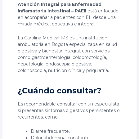
Atención Integral para Enfermedad
Inflamatoria Intestinal – PAEII
está enfocado
en acompañar a pacientes con EII desde una
mirada médica, educativa e integral.
La Carolina Medical IPS es una institución
ambulatoria en Bogotá especializada en salud
digestiva y bienestar integral, con servicios
como gastroenterología, coloproctología,
hepatología, endoscopia digestiva,
colonoscopia, nutrición clínica y psiquiatría.
¿Cuándo consultar?
Es recomendable consultar con un especialista
si presentas síntomas digestivos persistentes o
recurrentes, como:
Diarrea frecuente.
Dolor abdominal constante.