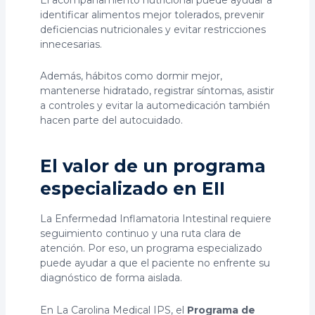
identificar alimentos mejor tolerados, prevenir
deficiencias nutricionales y evitar restricciones
innecesarias.
Además, hábitos como dormir mejor,
mantenerse hidratado, registrar síntomas, asistir
a controles y evitar la automedicación también
hacen parte del autocuidado.
El valor de un programa
especializado en EII
La Enfermedad Inflamatoria Intestinal requiere
seguimiento continuo y una ruta clara de
atención. Por eso, un programa especializado
puede ayudar a que el paciente no enfrente su
diagnóstico de forma aislada.
En La Carolina Medical IPS, el
Programa de