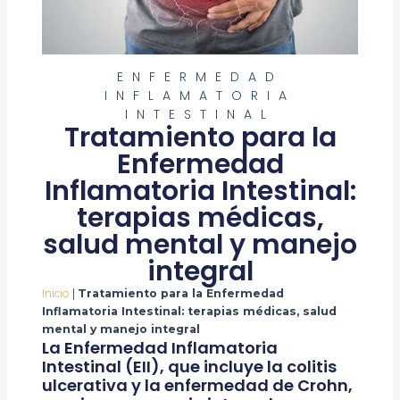
ENFERMEDAD
INFLAMATORIA
INTESTINAL
Tratamiento para la
Enfermedad
Inflamatoria Intestinal:
terapias médicas,
salud mental y manejo
integral
Inicio
|
Tratamiento para la Enfermedad
Inflamatoria Intestinal: terapias médicas, salud
mental y manejo integral
La Enfermedad Inflamatoria
Intestinal (EII), que incluye la colitis
ulcerativa y la enfermedad de Crohn,