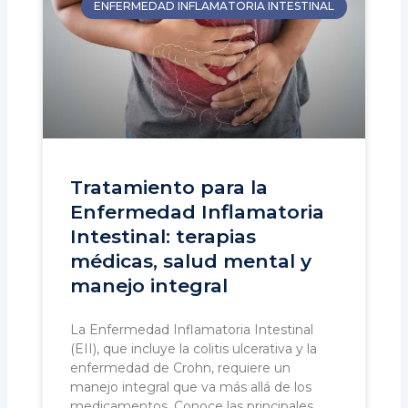
ENFERMEDAD INFLAMATORIA INTESTINAL
Tratamiento para la
Enfermedad Inflamatoria
Intestinal: terapias
médicas, salud mental y
manejo integral
La Enfermedad Inflamatoria Intestinal
(EII), que incluye la colitis ulcerativa y la
enfermedad de Crohn, requiere un
manejo integral que va más allá de los
medicamentos. Conoce las principales