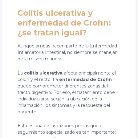
Colitis ulcerativa y
enfermedad de Crohn:
¿se tratan igual?
Aunque ambas hacen parte de la Enfermedad
Inflamatoria Intestinal, no siempre se manejan
de la misma manera.
La
colitis ulcerativa
afecta principalmente el
colon y el recto. La
enfermedad de Crohn
puede comprometer diferentes zonas del
tracto digestivo. Por eso, el tratamiento debe
individualizarse según la ubicación de la
inflamación, los síntomas y la respuesta del
paciente.
Esta es una de las razones por las que el
seguimiento especializado es tan importante: