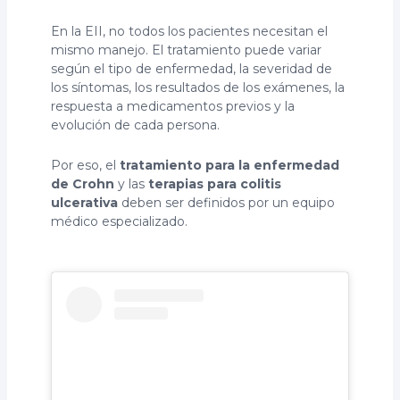
En la EII, no todos los pacientes necesitan el
mismo manejo. El tratamiento puede variar
según el tipo de enfermedad, la severidad de
los síntomas, los resultados de los exámenes, la
respuesta a medicamentos previos y la
evolución de cada persona.
Por eso, el
tratamiento para la enfermedad
de Crohn
y las
terapias para colitis
ulcerativa
deben ser definidos por un equipo
médico especializado.