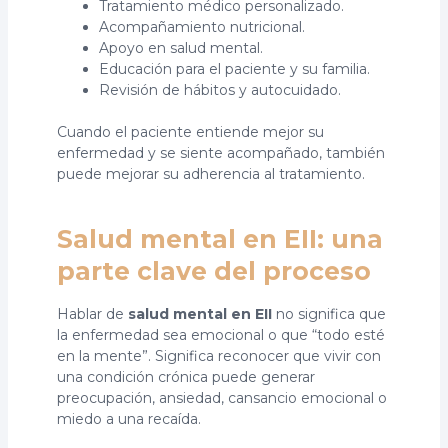
Tratamiento médico personalizado.
Acompañamiento nutricional.
Apoyo en salud mental.
Educación para el paciente y su familia.
Revisión de hábitos y autocuidado.
Cuando el paciente entiende mejor su
enfermedad y se siente acompañado, también
puede mejorar su adherencia al tratamiento.
Salud mental en EII: una
parte clave del proceso
Hablar de
salud mental en EII
no significa que
la enfermedad sea emocional o que “todo esté
en la mente”. Significa reconocer que vivir con
una condición crónica puede generar
preocupación, ansiedad, cansancio emocional o
miedo a una recaída.