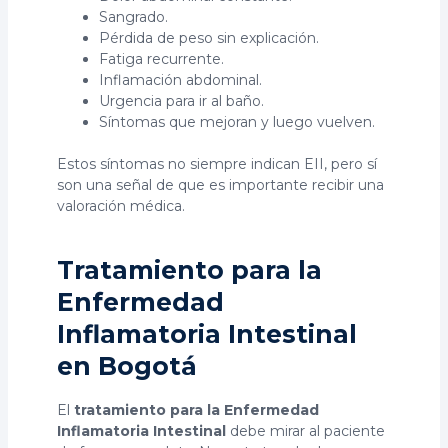
Sangrado.
Pérdida de peso sin explicación.
Fatiga recurrente.
Inflamación abdominal.
Urgencia para ir al baño.
Síntomas que mejoran y luego vuelven.
Estos síntomas no siempre indican EII, pero sí
son una señal de que es importante recibir una
valoración médica.
Tratamiento para la
Enfermedad
Inflamatoria Intestinal
en Bogotá
El
tratamiento para la Enfermedad
Inflamatoria Intestinal
debe mirar al paciente