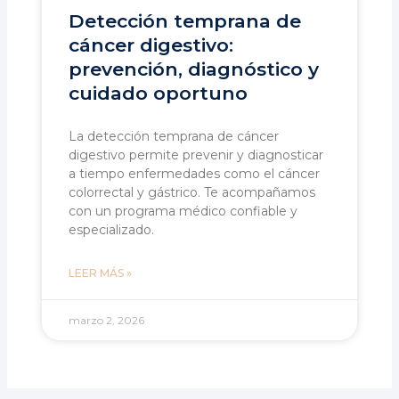
Detección temprana de
cáncer digestivo:
prevención, diagnóstico y
cuidado oportuno
La detección temprana de cáncer
digestivo permite prevenir y diagnosticar
a tiempo enfermedades como el cáncer
colorrectal y gástrico. Te acompañamos
con un programa médico confiable y
especializado.
LEER MÁS »
marzo 2, 2026