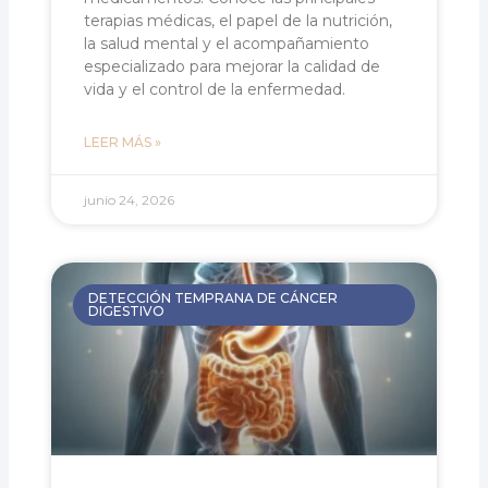
terapias médicas, el papel de la nutrición,
la salud mental y el acompañamiento
especializado para mejorar la calidad de
vida y el control de la enfermedad.
LEER MÁS »
junio 24, 2026
DETECCIÓN TEMPRANA DE CÁNCER
DIGESTIVO