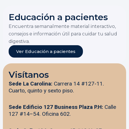
Educación a pacientes
Encuentra semanalmente material interactivo,
consejos e información útil para cuidar tu salud
digestiva.
Ver Educación a pacientes
Visítanos
Sede La Carolina:
Carrera 14 #127-11.
Cuarto, quinto y sexto piso.
Sede Edificio 127 Business Plaza P.H:
Calle
127 #14–54. Oficina 602.