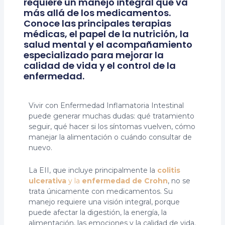
requiere un manejo integral que va
más allá de los medicamentos.
Conoce las principales terapias
médicas, el papel de la nutrición, la
salud mental y el acompañamiento
especializado para mejorar la
calidad de vida y el control de la
enfermedad.
Vivir con Enfermedad Inflamatoria Intestinal
puede generar muchas dudas: qué tratamiento
seguir, qué hacer si los síntomas vuelven, cómo
manejar la alimentación o cuándo consultar de
nuevo.
La EII, que incluye principalmente la
colitis
ulcerativa
y la
enfermedad de Crohn
, no se
trata únicamente con medicamentos. Su
manejo requiere una visión integral, porque
puede afectar la digestión, la energía, la
alimentación, las emociones y la calidad de vida.