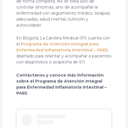
de forma completa. No se trata solo de
controlar síntomas, sino de acompañar la
enfermedad con seguimiento médico, terapias
adecuadas, salud mental, nutrición y
autocuidado.
En Bogotá, La Carolina Medical IPS cuenta con
el
Programa de Atención Integral para
Enfermedad Inflamatoria Intestinal – PAEII
,
diseñado para orientar y acompañar a pacientes
con diagnóstico o sospecha de EII.
Contáctanos y conoce más información
sobre el Programa de Atención Integral
para Enfermedad Inflamatoria Intestinal –
PAEII.