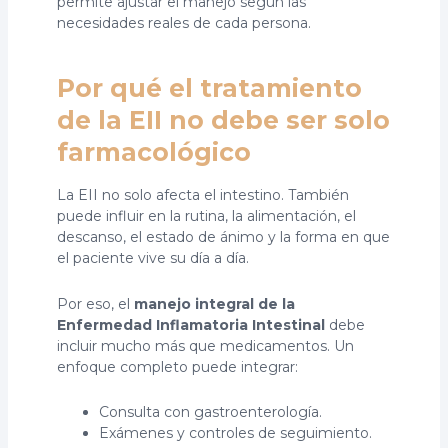
permite ajustar el manejo según las
necesidades reales de cada persona.
Por qué el tratamiento
de la EII no debe ser solo
farmacológico
La EII no solo afecta el intestino. También
puede influir en la rutina, la alimentación, el
descanso, el estado de ánimo y la forma en que
el paciente vive su día a día.
Por eso, el
manejo integral de la
Enfermedad Inflamatoria Intestinal
debe
incluir mucho más que medicamentos. Un
enfoque completo puede integrar:
Consulta con gastroenterología.
Exámenes y controles de seguimiento.