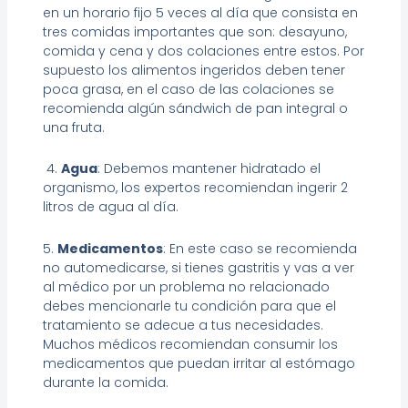
en un horario fijo 5 veces al día que consista en
tres comidas importantes que son: desayuno,
comida y cena y dos colaciones entre estos. Por
supuesto los alimentos ingeridos deben tener
poca grasa, en el caso de las colaciones se
recomienda algún sándwich de pan integral o
una fruta.
4.
Agua
: Debemos mantener hidratado el
organismo, los expertos recomiendan ingerir 2
litros de agua al día.
5.
Medicamentos
: En este caso se recomienda
no automedicarse, si tienes gastritis y vas a ver
al médico por un problema no relacionado
debes mencionarle tu condición para que el
tratamiento se adecue a tus necesidades.
Muchos médicos recomiendan consumir los
medicamentos que puedan irritar al estómago
durante la comida.