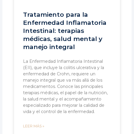
Tratamiento para la
Enfermedad Inflamatoria
Intestinal: terapias
médicas, salud mental y
manejo integral
La Enfermedad Inflamatoria Intestinal
(EII), que incluye la colitis ulcerativa y la
enfermedad de Crohn, requiere un
manejo integral que va más allá de los
medicamentos. Conoce las principales
terapias médicas, el papel de la nutrición,
la salud mental y el acompañamiento
especializado para mejorar la calidad de
vida y el control de la enfermedad.
LEER MÁS »