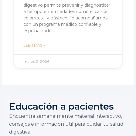
digestivo permite prevenir y diagnosticar
a tiempo enfermedades como el cáncer
colorrectal y gástrico. Te acompañamos
con un programa médico confiable y
especializado.
LEER MÁS »
marzo 2, 2026
Educación a pacientes
Encuentra semanalmente material interactivo,
consejos e información útil para cuidar tu salud
digestiva.