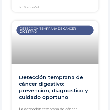
junio 24, 2026
DETECCIÓN TEMPRANA DE CÁNCER
DIGESTIVO
Detección temprana de
cáncer digestivo:
prevención, diagnóstico y
cuidado oportuno
La detección temprana de cáncer