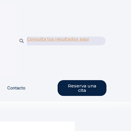
Consulta tus resultados aquí
Buscar
Reserva una
Contacto
cita