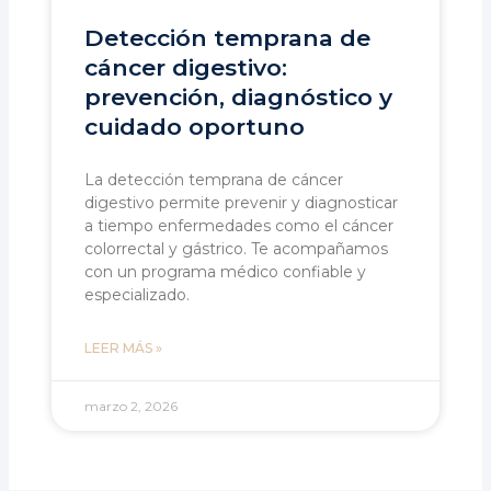
Detección temprana de
cáncer digestivo:
prevención, diagnóstico y
cuidado oportuno
La detección temprana de cáncer
digestivo permite prevenir y diagnosticar
a tiempo enfermedades como el cáncer
colorrectal y gástrico. Te acompañamos
con un programa médico confiable y
especializado.
LEER MÁS »
marzo 2, 2026