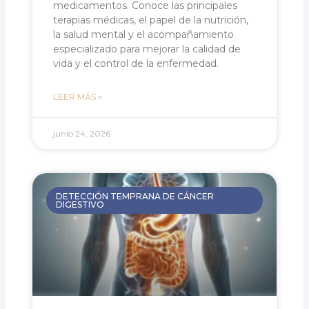
medicamentos. Conoce las principales
terapias médicas, el papel de la nutrición,
la salud mental y el acompañamiento
especializado para mejorar la calidad de
vida y el control de la enfermedad.
LEER MÁS »
junio 24, 2026
DETECCIÓN TEMPRANA DE CÁNCER
DIGESTIVO