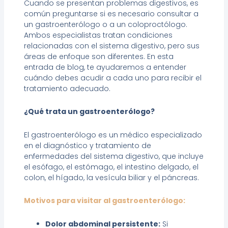
Cuando se presentan problemas digestivos, es
común preguntarse si es necesario consultar a
un gastroenterólogo o a un coloproctólogo.
Ambos especialistas tratan condiciones
relacionadas con el sistema digestivo, pero sus
áreas de enfoque son diferentes. En esta
entrada de blog, te ayudaremos a entender
cuándo debes acudir a cada uno para recibir el
tratamiento adecuado.
¿Qué trata un gastroenterólogo?
El gastroenterólogo es un médico especializado
en el diagnóstico y tratamiento de
enfermedades del sistema digestivo, que incluye
el esófago, el estómago, el intestino delgado, el
colon, el hígado, la vesícula biliar y el páncreas.
Motivos para visitar al gastroenterólogo:
Dolor abdominal persistente:
Si