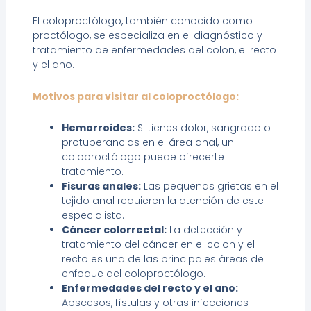
El coloproctólogo, también conocido como
proctólogo, se especializa en el diagnóstico y
tratamiento de enfermedades del colon, el recto
y el ano.
Motivos para visitar al coloproctólogo:
Hemorroides:
Si tienes dolor, sangrado o
protuberancias en el área anal, un
coloproctólogo puede ofrecerte
tratamiento.
Fisuras anales:
Las pequeñas grietas en el
tejido anal requieren la atención de este
especialista.
Cáncer colorrectal:
La detección y
tratamiento del cáncer en el colon y el
recto es una de las principales áreas de
enfoque del coloproctólogo.
Enfermedades del recto y el ano:
Abscesos, fístulas y otras infecciones