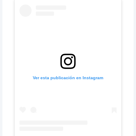
Ver esta publicación en Instagram