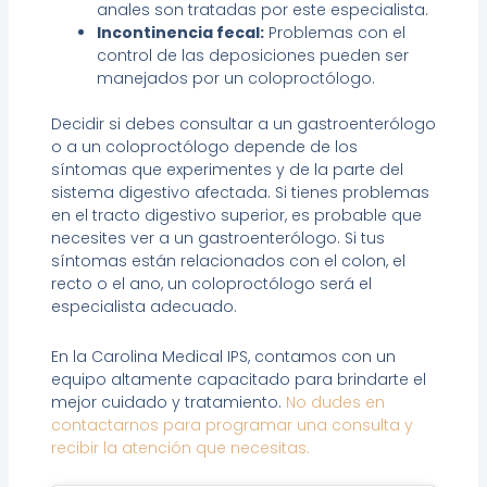
anales son tratadas por este especialista.
Incontinencia fecal:
Problemas con el
control de las deposiciones pueden ser
manejados por un coloproctólogo.
Decidir si debes consultar a un gastroenterólogo
o a un coloproctólogo depende de los
síntomas que experimentes y de la parte del
sistema digestivo afectada. Si tienes problemas
en el tracto digestivo superior, es probable que
necesites ver a un gastroenterólogo. Si tus
síntomas están relacionados con el colon, el
recto o el ano, un coloproctólogo será el
especialista adecuado.
En la Carolina Medical IPS, contamos con un
equipo altamente capacitado para brindarte el
mejor cuidado y tratamiento.
No dudes en
contactarnos para programar una consulta y
recibir la atención que necesitas.