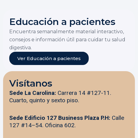
Educación a pacientes
Encuentra semanalmente material interactivo,
consejos e información útil para cuidar tu salud
digestiva.
Ver Educación a pacientes
Visítanos
Sede La Carolina:
Carrera 14 #127-11.
Cuarto, quinto y sexto piso.
Sede Edificio 127 Business Plaza P.H:
Calle
127 #14–54. Oficina 602.