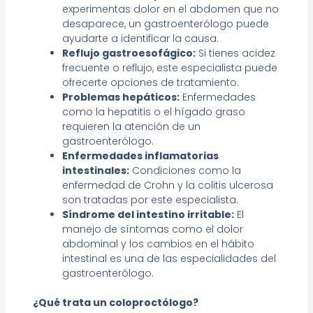
experimentas dolor en el abdomen que no
desaparece, un gastroenterólogo puede
ayudarte a identificar la causa.
Reflujo gastroesofágico:
Si tienes acidez
frecuente o reflujo, este especialista puede
ofrecerte opciones de tratamiento.
Problemas hepáticos:
Enfermedades
como la hepatitis o el hígado graso
requieren la atención de un
gastroenterólogo.
Enfermedades inflamatorias
intestinales:
Condiciones como la
enfermedad de Crohn y la colitis ulcerosa
son tratadas por este especialista.
Síndrome del intestino irritable:
El
manejo de síntomas como el dolor
abdominal y los cambios en el hábito
intestinal es una de las especialidades del
gastroenterólogo.
¿Qué trata un coloproctólogo?