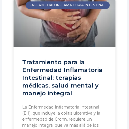
ENFERMEDAD INFLAMATORIA INTESTINAL
Tratamiento para la
Enfermedad Inflamatoria
Intestinal: terapias
médicas, salud mental y
manejo integral
La Enfermedad Inflamatoria Intestinal
(EII), que incluye la colitis ulcerativa y la
enfermedad de Crohn, requiere un
manejo integral que va más allá de los