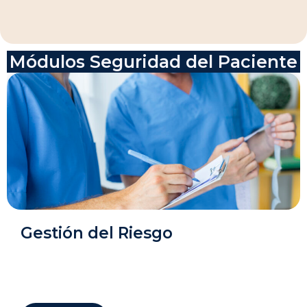
Módulos Seguridad del Paciente
Gestión del Riesgo