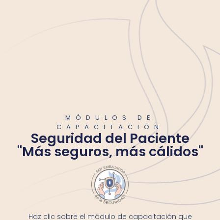
MÓDULOS DE
CAPACITACIÓN
Seguridad del Paciente
"Más seguros, más cálidos"
Haz clic sobre el módulo de capacitación que