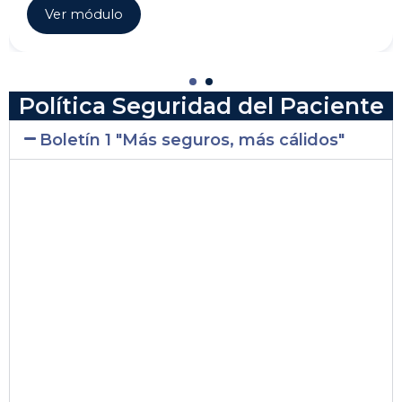
Ver módulo
Política Seguridad del Paciente
Boletín 1 "Más seguros, más cálidos"