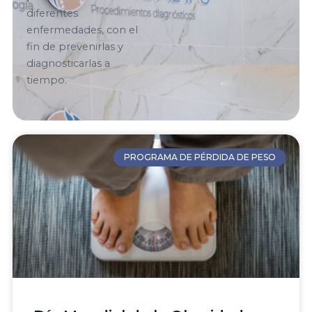
diferentes
enfermedades, con el
fin de prevenirlas y
diagnosticarlas a
tiempo.
PROGRAMA DE PÉRDIDA DE PESO