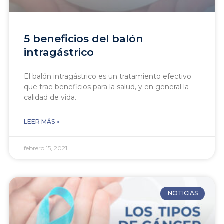
5 beneficios del balón
intragástrico
El balón intragástrico es un tratamiento efectivo
que trae beneficios para la salud, y en general la
calidad de vida.
LEER MÁS »
febrero 15, 2021
NOTICIAS