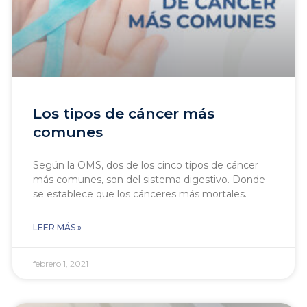
Los tipos de cáncer más
comunes
Según la OMS, dos de los cinco tipos de cáncer
más comunes, son del sistema digestivo. Donde
se establece que los cánceres más mortales.
LEER MÁS »
febrero 1, 2021