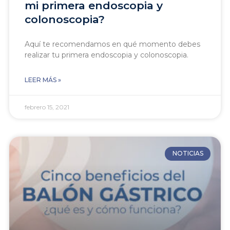
mi primera endoscopia y
colonoscopia?
Aquí te recomendamos en qué momento debes
realizar tu primera endoscopia y colonoscopia.
LEER MÁS »
febrero 15, 2021
NOTICIAS