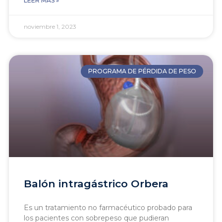
LEER MÁS »
noviembre 1, 2023
PROGRAMA DE PÉRDIDA DE PESO
Balón intragástrico Orbera
Es un tratamiento no farmacéutico probado para
los pacientes con sobrepeso que pudieran