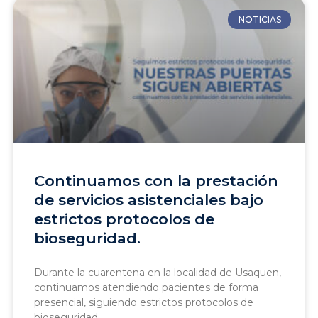
NOTICIAS
Continuamos con la prestación
de servicios asistenciales bajo
estrictos protocolos de
bioseguridad.
Durante la cuarentena en la localidad de Usaquen,
continuamos atendiendo pacientes de forma
presencial, siguiendo estrictos protocolos de
bioseguridad.