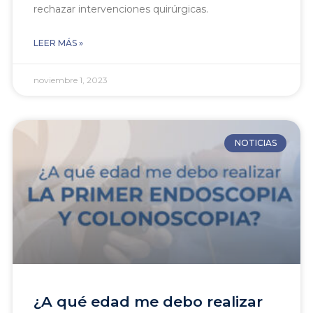
rechazar intervenciones quirúrgicas.
LEER MÁS »
noviembre 1, 2023
NOTICIAS
¿A qué edad me debo realizar