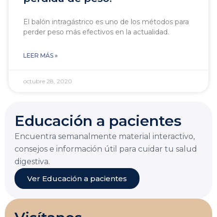
El balón intragástrico es uno de los métodos para
perder peso más efectivos en la actualidad.
LEER MÁS »
octubre 28, 2020
Educación a pacientes
Encuentra semanalmente material interactivo,
consejos e información útil para cuidar tu salud
digestiva.
Ver Educación a pacientes