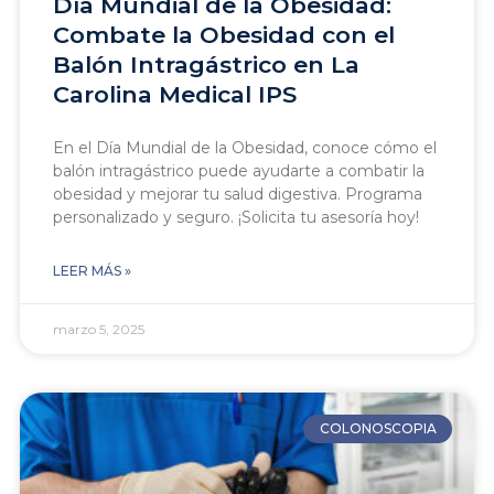
Día Mundial de la Obesidad:
Combate la Obesidad con el
Balón Intragástrico en La
Carolina Medical IPS
En el Día Mundial de la Obesidad, conoce cómo el
balón intragástrico puede ayudarte a combatir la
obesidad y mejorar tu salud digestiva. Programa
personalizado y seguro. ¡Solicita tu asesoría hoy!
LEER MÁS »
marzo 5, 2025
COLONOSCOPIA