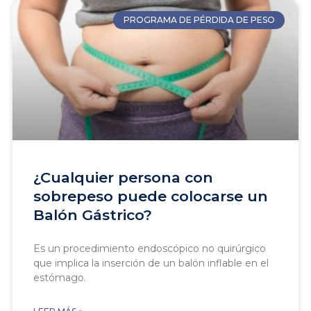
PROGRAMA DE PÉRDIDA DE PESO
¿Cualquier persona con
sobrepeso puede colocarse un
Balón Gástrico?
Es un procedimiento endoscópico no quirúrgico
que implica la inserción de un balón inflable en el
estómago.