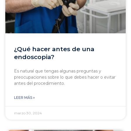
¿Qué hacer antes de una
endoscopia?
Es natural que tengas algunas preguntas y
preocupaciones sobre lo que debes hacer o evitar
antes del procedimiento.
LEER MÁS »
marzo 30, 2024